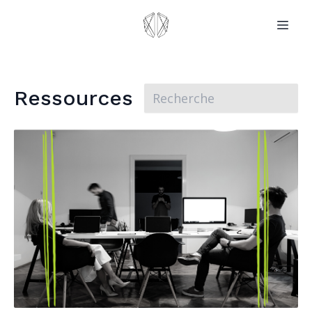
Ressources