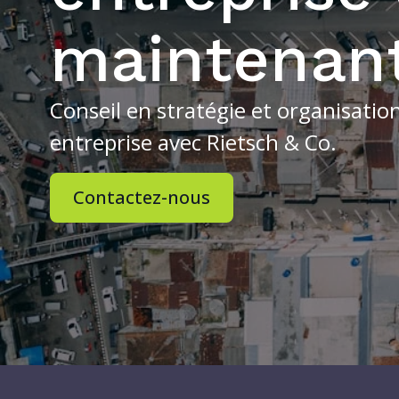
maintenan
Conseil en stratégie et organisation
entreprise avec Rietsch & Co.
Contactez-nous