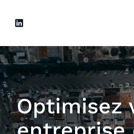
Optimisez 
entreprise