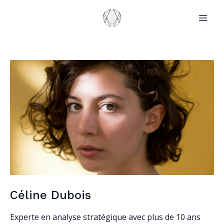
Céline Dubois
Experte en analyse stratégique avec plus de 10 ans