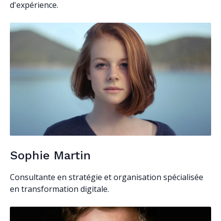
d'expérience.
Sophie Martin
Consultante en stratégie et organisation spécialisée
en transformation digitale.