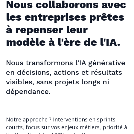
Nous collaborons avec
les entreprises prêtes
à repenser leur
modèle à l'ère de l'IA.
Nous transformons l’IA générative
en décisions, actions et résultats
visibles, sans projets longs ni
dépendance.
Notre approche ? Interventions en sprints
courts, focus sur vos enjeux métiers, priorité à