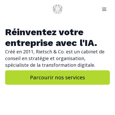
Réinventez votre
entreprise avec l'IA.
Créé en 2011, Rietsch & Co. est un cabinet de
conseil en stratégie et organisation,
spécialiste de la transformation digitale.
Parcourir nos services